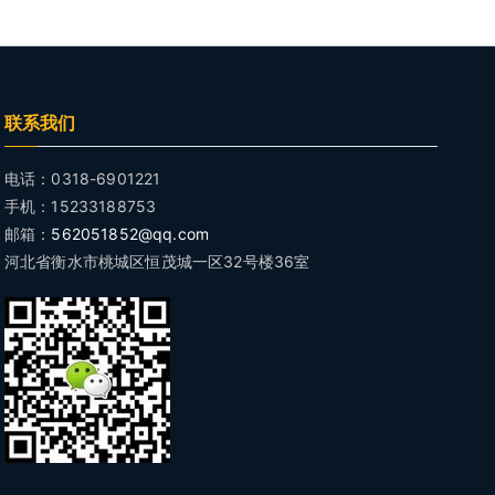
联系我们
电话：0318-6901221
手机：15233188753
邮箱：
562051852@qq.com
河北省衡水市桃城区恒茂城一区32号楼36室