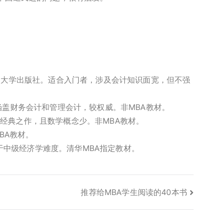
民大学出版社。适合入门者，涉及会计知识面宽，但不强
盖财务会计和管理会计，较权威。非MBA教材。
著。经典之作，且数学概念少。非MBA教材。
BA教材。
当于中级经济学难度。清华MBA指定教材。
推荐给MBA学生阅读的40本书