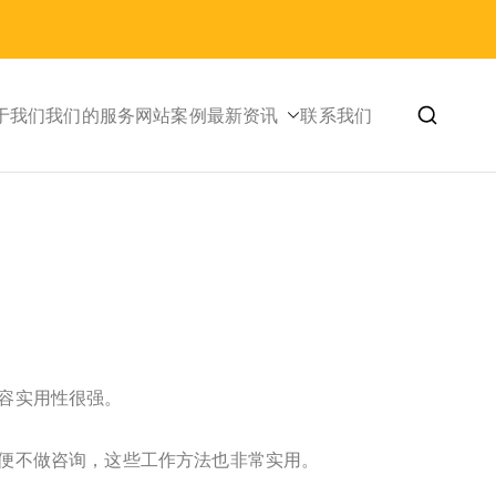
于我们
我们的服务
网站案例
最新资讯
联系我们
内容实用性很强。
即便不做咨询，这些工作方法也非常实用。