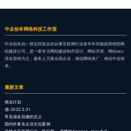
中业创本网络科技工作室
中业创本由一群志同道合的从事互联网行业多年年经验的营销型网
站建设公司，是一家专注网站建设制作设计、网站开发、网站seo
排名营销为主，服务上万家全国企业，相信网络推广，相信中业创
本。
最新文章
商业计划
感-2022.3.31
常见域名后缀的含义
国内外著名企业文化案例