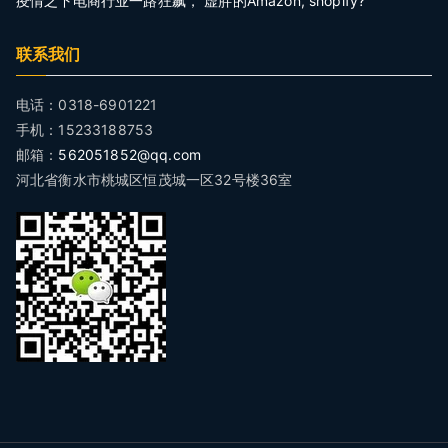
疫情之下电商行业一路狂飙， 虚胖的Amazon, shopify?
联系我们
电话：0318-6901221
手机：15233188753
邮箱：
562051852@qq.com
河北省衡水市桃城区恒茂城一区32号楼36室