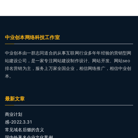
中业创本网络科技工作室
中业创本由一群志同道合的从事互联网行业多年年经验的营销型网
站建设公司，是一家专注网站建设制作设计、网站开发、网站seo
排名营销为主，服务上万家全国企业，相信网络推广，相信中业创
本。
最新文章
商业计划
感-2022.3.31
常见域名后缀的含义
国内外著名企业文化案例