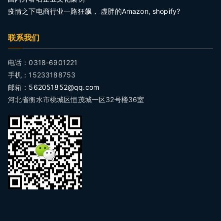
疫情之下电商行业一路狂飙， 虚胖的Amazon, shopify?
联系我们
电话：0318-6901221
手机：15233188753
邮箱：
562051852@qq.com
河北省衡水市桃城区恒茂城一区32号楼36室