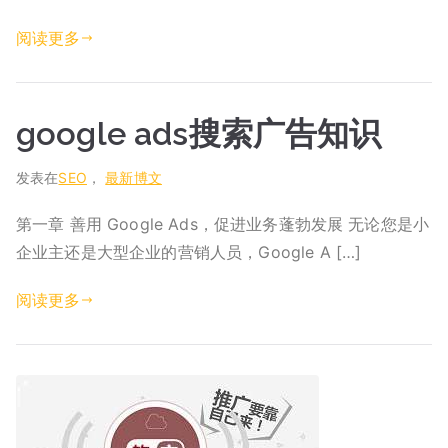
阅读更多
google ads搜索广告知识
发表在
SEO
，
最新博文
第一章 善用 Google Ads，促进业务蓬勃发展 无论您是小
企业主还是大型企业的营销人员，Google A […]
阅读更多