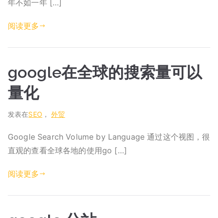
年不如一年 […]
阅读更多
google在全球的搜索量可以
量化
发表在
SEO
，
外贸
Google Search Volume by Language 通过这个视图，很
直观的查看全球各地的使用go […]
阅读更多