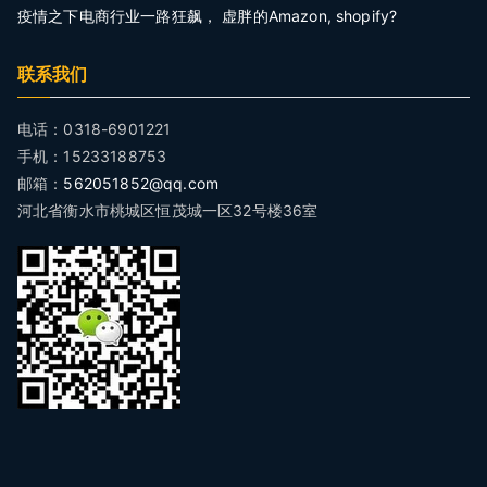
疫情之下电商行业一路狂飙， 虚胖的Amazon, shopify?
联系我们
电话：0318-6901221
手机：15233188753
邮箱：
562051852@qq.com
河北省衡水市桃城区恒茂城一区32号楼36室