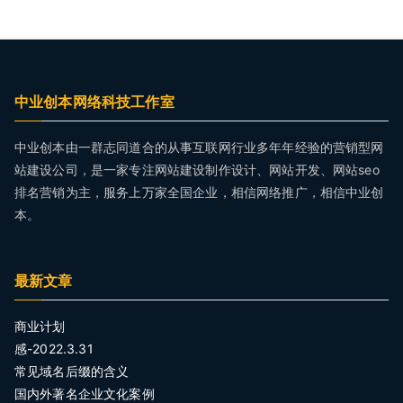
中业创本网络科技工作室
中业创本由一群志同道合的从事互联网行业多年年经验的营销型网
站建设公司，是一家专注网站建设制作设计、网站开发、网站seo
排名营销为主，服务上万家全国企业，相信网络推广，相信中业创
本。
最新文章
商业计划
感-2022.3.31
常见域名后缀的含义
国内外著名企业文化案例