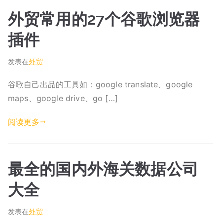
外贸常用的27个谷歌浏览器
插件
发表在
外贸
谷歌自己出品的工具如：google translate、google
maps、google drive、go […]
阅读更多
最全的国内外海关数据公司
大全
发表在
外贸