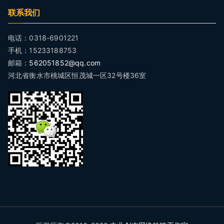
联系我们
电话：0318-6901221
手机：15233188753
邮箱：
562051852@qq.com
河北省衡水市桃城区恒茂城一区32号楼36室