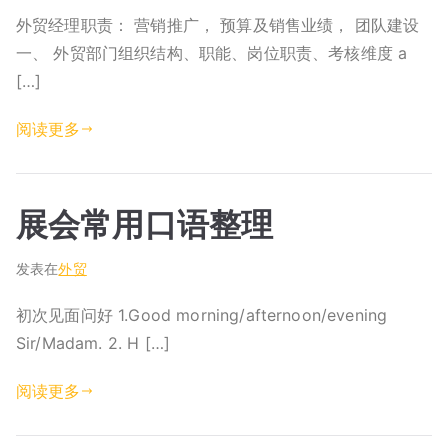
外贸经理职责： 营销推广， 预算及销售业绩， 团队建设
一、 外贸部门组织结构、职能、岗位职责、考核维度 a
[…]
阅读更多
展会常用口语整理
发表在
外贸
初次见面问好 1.Good morning/afternoon/evening
Sir/Madam. 2. H […]
阅读更多