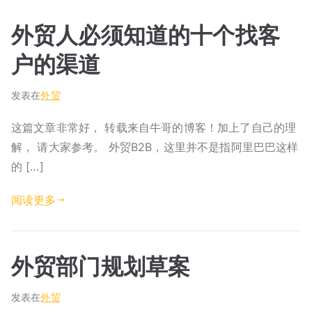
外贸人必须知道的十个找客
户的渠道
发表在
外贸
这篇文章非常好， 转载来自牛哥的博客！加上了自己的理
解， 请大家参考。 外贸B2B，这里并不是指阿里巴巴这样
的 […]
阅读更多
外贸部门规划草案
发表在
外贸