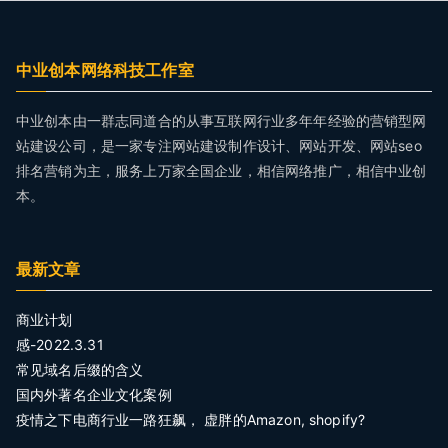
中业创本网络科技工作室
中业创本由一群志同道合的从事互联网行业多年年经验的营销型网
站建设公司，是一家专注网站建设制作设计、网站开发、网站seo
排名营销为主，服务上万家全国企业，相信网络推广，相信中业创
本。
最新文章
商业计划
感-2022.3.31
常见域名后缀的含义
国内外著名企业文化案例
疫情之下电商行业一路狂飙， 虚胖的Amazon, shopify?