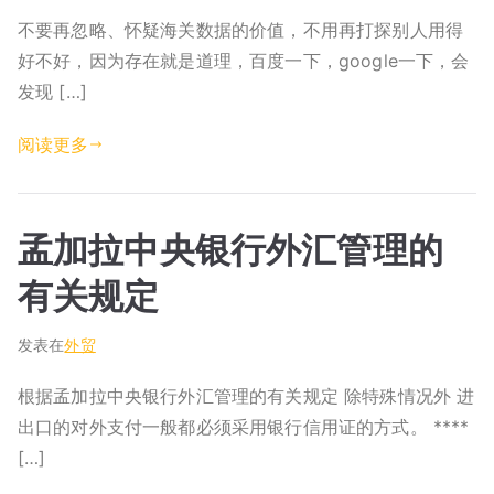
不要再忽略、怀疑海关数据的价值，不用再打探别人用得
好不好，因为存在就是道理，百度一下，google一下，会
发现 […]
阅读更多
孟加拉中央银行外汇管理的
有关规定
发表在
外贸
根据孟加拉中央银行外汇管理的有关规定 除特殊情况外 进
出口的对外支付一般都必须采用银行信用证的方式。 ****
[…]