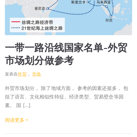
一带一路沿线国家名单-外贸
市场划分做参考
发表在
外贸
，
市场
外贸市场划分， 除了地域方面， 参考的因素还挺多， 包
括了语言、文化相似性特征、经济类型、贸易壁垒等因
素。 国 […]
阅读更多