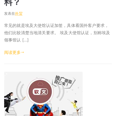
料？
发表在
外贸
常见的就是埃及大使馆认证加签，具体看国外客户要求，
他们比较清楚当地清关要求。 埃及大使馆认证，别称埃及
领事馆认 […]
阅读更多