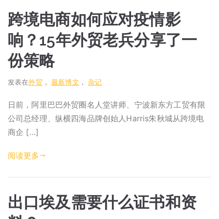
跨境电商如何应对疫情影
响？15年外贸老兵分享了一
份策略
发表在
外贸
，
最新博文
，
杂记
日前，阿里巴巴外贸圈名人堂讲师、宁波新东方工贸有限
公司总经理、纵横四海品牌创始人Harris朱秋城从跨境电
商企 […]
阅读更多
出口埃及需要什么证书和资