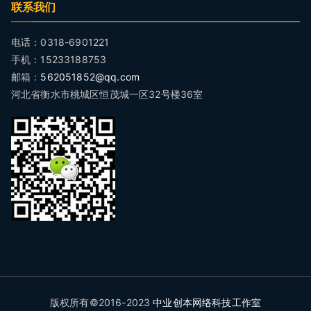
联系我们
电话：0318-6901221
手机：15233188753
邮箱：
562051852@qq.com
河北省衡水市桃城区恒茂城一区32号楼36室
版权所有©2016-2023
中业创本网络科技工作室