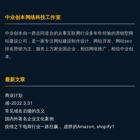
中业创本网络科技工作室
中业创本由一群志同道合的从事互联网行业多年年经验的营销型网
站建设公司，是一家专注网站建设制作设计、网站开发、网站seo
排名营销为主，服务上万家全国企业，相信网络推广，相信中业创
本。
最新文章
商业计划
感-2022.3.31
常见域名后缀的含义
国内外著名企业文化案例
疫情之下电商行业一路狂飙， 虚胖的Amazon, shopify?