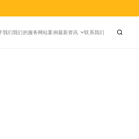
于我们
我们的服务
网站案例
最新资讯
联系我们