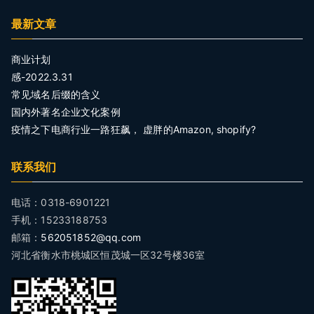
最新文章
商业计划
感-2022.3.31
常见域名后缀的含义
国内外著名企业文化案例
疫情之下电商行业一路狂飙， 虚胖的Amazon, shopify?
联系我们
电话：0318-6901221
手机：15233188753
邮箱：
562051852@qq.com
河北省衡水市桃城区恒茂城一区32号楼36室