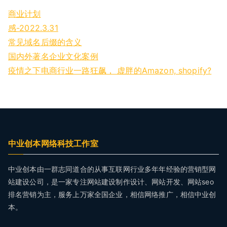
商业计划
感-2022.3.31
常见域名后缀的含义
国内外著名企业文化案例
疫情之下电商行业一路狂飙， 虚胖的Amazon, shopify?
中业创本网络科技工作室
中业创本由一群志同道合的从事互联网行业多年年经验的营销型网
站建设公司，是一家专注网站建设制作设计、网站开发、网站seo
排名营销为主，服务上万家全国企业，相信网络推广，相信中业创
本。