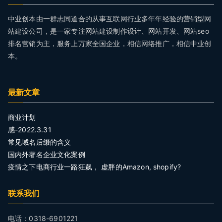
中业创本由一群志同道合的从事互联网行业多年年经验的营销型网
站建设公司，是一家专注网站建设制作设计、网站开发、网站seo
排名营销为主，服务上万家全国企业，相信网络推广，相信中业创
本。
最新文章
商业计划
感-2022.3.31
常见域名后缀的含义
国内外著名企业文化案例
疫情之下电商行业一路狂飙， 虚胖的Amazon, shopify?
联系我们
电话：0318-6901221