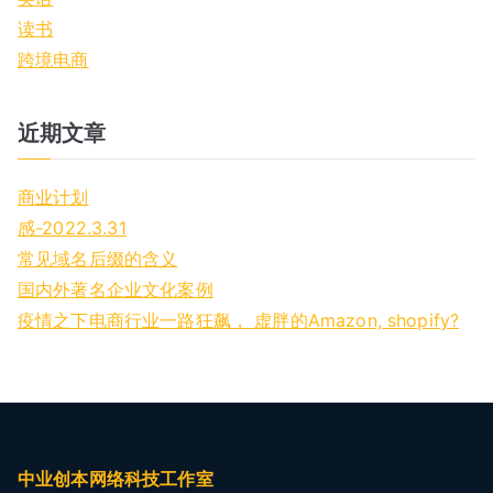
读书
跨境电商
近期文章
商业计划
感-2022.3.31
常见域名后缀的含义
国内外著名企业文化案例
疫情之下电商行业一路狂飙， 虚胖的Amazon, shopify?
中业创本网络科技工作室