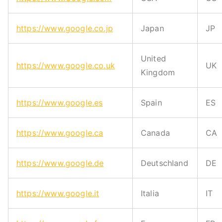
https://www.google.co.jp
Japan
JP
United
https://www.google.co.uk
UK
Kingdom
https://www.google.es
Spain
ES
https://www.google.ca
Canada
CA
https://www.google.de
Deutschland
DE
https://www.google.it
Italia
IT