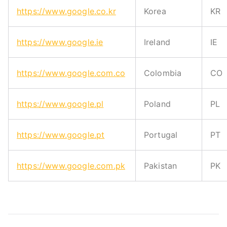
https://www.google.co.kr
Korea
KR
https://www.google.ie
Ireland
IE
https://www.google.com.co
Colombia
CO
https://www.google.pl
Poland
PL
https://www.google.pt
Portugal
PT
https://www.google.com.pk
Pakistan
PK