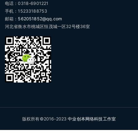
电话：0318-6901221
手机：15233188753
邮箱：
562051852@qq.com
河北省衡水市桃城区恒茂城一区32号楼36室
版权所有©2016-2023
中业创本网络科技工作室