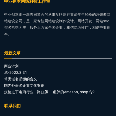
中业创本网络科技工作室
中业创本由一群志同道合的从事互联网行业多年年经验的营销型网
站建设公司，是一家专注网站建设制作设计、网站开发、网站seo
排名营销为主，服务上万家全国企业，相信网络推广，相信中业创
本。
最新文章
商业计划
感-2022.3.31
常见域名后缀的含义
国内外著名企业文化案例
疫情之下电商行业一路狂飙， 虚胖的Amazon, shopify?
联系我们