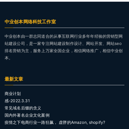
中业创本网络科技工作室
中业创本由一群志同道合的从事互联网行业多年年经验的营销型网
站建设公司，是一家专注网站建设制作设计、网站开发、网站seo
排名营销为主，服务上万家全国企业，相信网络推广，相信中业创
本。
最新文章
商业计划
感-2022.3.31
常见域名后缀的含义
国内外著名企业文化案例
疫情之下电商行业一路狂飙， 虚胖的Amazon, shopify?