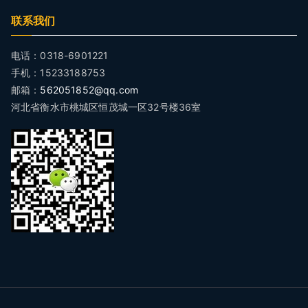
联系我们
电话：0318-6901221
手机：15233188753
邮箱：
562051852@qq.com
河北省衡水市桃城区恒茂城一区32号楼36室